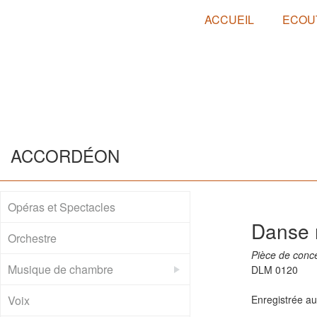
ACCUEIL
ECOU
ACCORDÉON
Opéras et Spectacles
Danse 
Orchestre
Pièce de conce
Musique de chambre
DLM 0120
Voix
Enregistrée au