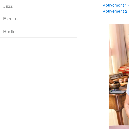
Mouvement 1 - 
Jazz
Mouvement 2 - 
Electro
Radio