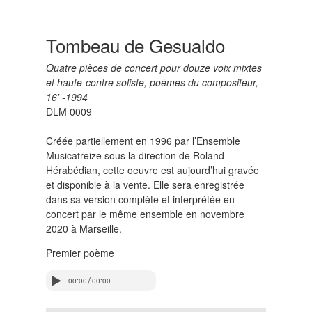
Tombeau de Gesualdo
Quatre pièces de concert pour douze voix mixtes
et haute-contre soliste, poèmes du compositeur,
16' -1994
DLM 0009
Créée partiellement en 1996 par l’Ensemble
Musicatreize sous la direction de Roland
Hérabédian, cette oeuvre est aujourd’hui gravée
et disponible à la vente. Elle sera enregistrée
dans sa version complète et interprétée en
concert par le même ensemble en novembre
2020 à Marseille.
Premier poème
/
00:00
00:00