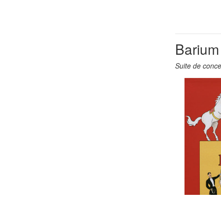
Barium
Suite de conce