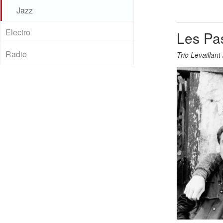
Jazz
Electro
Les Pa
Radio
Trio Levaillant