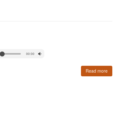
00:00
Read more