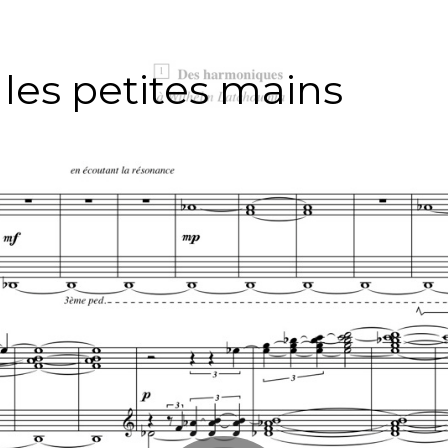
 les petites mains